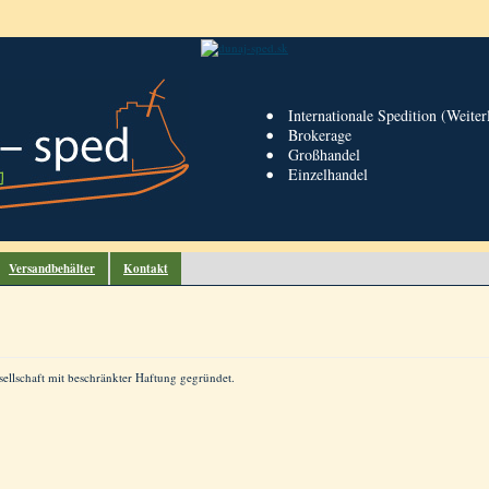
Internationale Spedition (Weiter
Brokerage
Großhandel
Einzelhandel
Versandbehälter
Kontakt
ellschaft mit beschränkter Haftung gegründet.